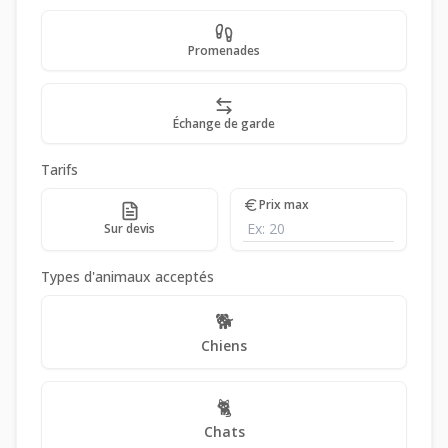
Promenades
Échange de garde
Tarifs
Prix max
Sur devis
Types d'animaux acceptés
🐕
Chiens
🐈
Chats