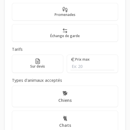
Promenades
Échange de garde
Tarifs
Prix max
Sur devis
Types d'animaux acceptés
🐕
Chiens
🐈
Chats