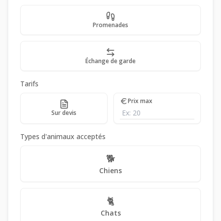
Promenades
Échange de garde
Tarifs
Prix max
Sur devis
Types d'animaux acceptés
🐕
Chiens
🐈
Chats