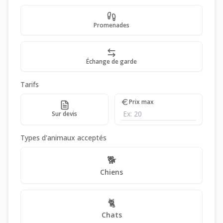
Promenades
Échange de garde
Tarifs
Prix max
Sur devis
Types d'animaux acceptés
🐕
Chiens
🐈
Chats