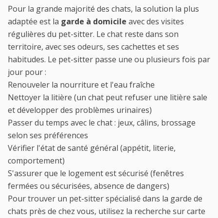
Pour la grande majorité des chats, la solution la plus
adaptée est la
garde à domicile
avec des visites
régulières du
pet-sitter
. Le chat reste dans son
territoire, avec ses odeurs, ses cachettes et ses
habitudes. Le pet-sitter passe une ou plusieurs fois par
jour pour :
Renouveler la nourriture et l'eau fraîche
Nettoyer la litière (un chat peut refuser une litière sale
et développer des problèmes urinaires)
Passer du temps avec le chat : jeux, câlins, brossage
selon ses préférences
Vérifier l'état de santé général (appétit, literie,
comportement)
S'assurer que le logement est sécurisé (fenêtres
fermées ou sécurisées, absence de dangers)
Pour trouver un
pet-sitter
spécialisé dans la garde de
chats près de chez vous, utilisez la
recherche sur carte