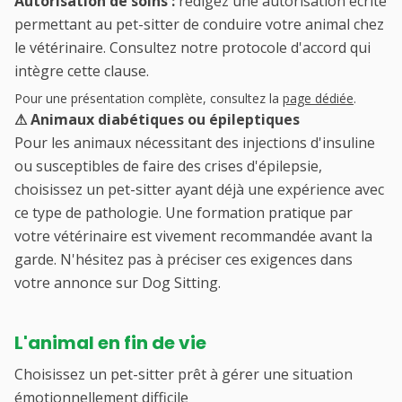
Autorisation de soins :
rédigez une autorisation écrite
permettant au pet-sitter de conduire votre animal chez
le vétérinaire. Consultez notre protocole d'accord qui
intègre cette clause.
Pour une présentation complète, consultez la
page dédiée
.
⚠ Animaux diabétiques ou épileptiques
Pour les animaux nécessitant des injections d'insuline
ou susceptibles de faire des crises d'épilepsie,
choisissez un pet-sitter ayant déjà une expérience avec
ce type de pathologie. Une formation pratique par
votre vétérinaire est vivement recommandée avant la
garde. N'hésitez pas à préciser ces exigences dans
votre annonce sur Dog Sitting.
L'animal en fin de vie
Choisissez un pet-sitter prêt à gérer une situation
émotionnellement difficile