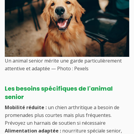
Un animal senior mérite une garde particulièrement
attentive et adaptée — Photo : Pexels
Les besoins spécifiques de l'animal
senior
Mobilité réduite :
un chien arthritique a besoin de
promenades plus courtes mais plus fréquentes.
Prévoyez un harnais de soutien si nécessaire
Alimentation adaptée :
nourriture spéciale senior,