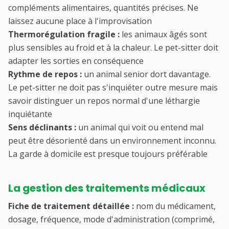
compléments alimentaires, quantités précises. Ne
laissez aucune place à l'improvisation
Thermorégulation fragile :
les animaux âgés sont
plus sensibles au froid et à la chaleur. Le pet-sitter doit
adapter les sorties en conséquence
Rythme de repos :
un animal senior dort davantage.
Le pet-sitter ne doit pas s'inquiéter outre mesure mais
savoir distinguer un repos normal d'une léthargie
inquiétante
Sens déclinants :
un animal qui voit ou entend mal
peut être désorienté dans un environnement inconnu.
La garde à domicile est presque toujours préférable
La gestion des traitements médicaux
Fiche de traitement détaillée :
nom du médicament,
dosage, fréquence, mode d'administration (comprimé,