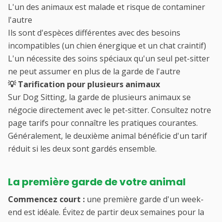
L'un des animaux est malade et risque de contaminer
l'autre
Ils sont d'espèces différentes avec des besoins
incompatibles (un chien énergique et un chat craintif)
L'un nécessite des soins spéciaux qu'un seul pet-sitter
ne peut assumer en plus de la garde de l'autre
💡 Tarification pour plusieurs animaux
Sur Dog Sitting, la garde de plusieurs animaux se
négocie directement avec le pet-sitter. Consultez notre
page tarifs pour connaître les pratiques courantes.
Généralement, le deuxième animal bénéficie d'un tarif
réduit si les deux sont gardés ensemble.
La première garde de votre animal
Commencez court :
une première garde d'un week-
end est idéale. Évitez de partir deux semaines pour la