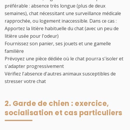
préférable : absence très longue (plus de deux
semaines), chat nécessitant une surveillance médicale
rapprochée, ou logement inaccessible. Dans ce cas :
Apportez la litière habituelle du chat (avec un peu de
litière usée pour l'odeur)
Fournissez son panier, ses jouets et une gamelle
familière
Prévoyez une pièce dédiée où le chat pourra s'isoler et
s'adapter progressivement
Vérifiez l'absence d'autres animaux susceptibles de
stresser votre chat
2. Garde de chien : exercice,
socialisation et cas particuliers