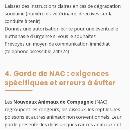
Laissez des instructions claires en cas de dégradation
soudaine (numéro du vétérinaire, directives sur la
conduite à tenir)
Donnez une autorisation écrite pour une éventuelle
euthanasie d'urgence si vous le souhaitez
Prévoyez un moyen de communication immédiat
(téléphone accessible 24h/24)
4. Garde de NAC : exigences
spécifiques et erreurs à éviter
Les
Nouveaux Animaux de Compagnie
(NAC)
regroupent les rongeurs, les oiseaux, les reptiles, les
poissons et autres animaux non conventionnels. Leur
garde présente des défis uniques car ces animaux ont