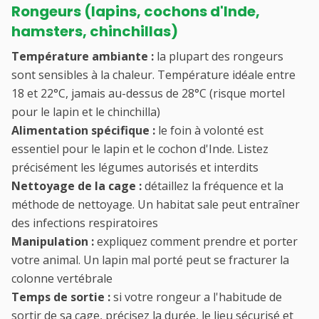
Rongeurs (lapins, cochons d'Inde,
hamsters, chinchillas)
Température ambiante :
la plupart des rongeurs
sont sensibles à la chaleur. Température idéale entre
18 et 22°C, jamais au-dessus de 28°C (risque mortel
pour le lapin et le chinchilla)
Alimentation spécifique :
le foin à volonté est
essentiel pour le lapin et le cochon d'Inde. Listez
précisément les légumes autorisés et interdits
Nettoyage de la cage :
détaillez la fréquence et la
méthode de nettoyage. Un habitat sale peut entraîner
des infections respiratoires
Manipulation :
expliquez comment prendre et porter
votre animal. Un lapin mal porté peut se fracturer la
colonne vertébrale
Temps de sortie :
si votre rongeur a l'habitude de
sortir de sa cage, précisez la durée, le lieu sécurisé et