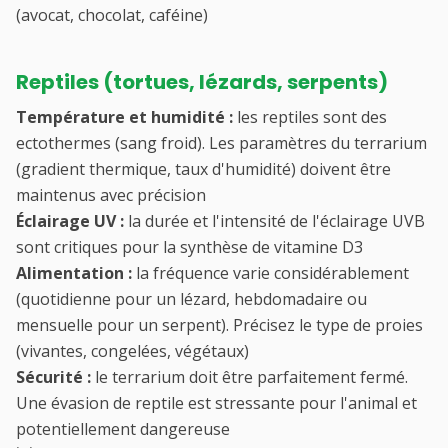
(avocat, chocolat, caféine)
Reptiles (tortues, lézards, serpents)
Température et humidité :
les reptiles sont des
ectothermes (sang froid). Les paramètres du terrarium
(gradient thermique, taux d'humidité) doivent être
maintenus avec précision
Éclairage UV :
la durée et l'intensité de l'éclairage UVB
sont critiques pour la synthèse de vitamine D3
Alimentation :
la fréquence varie considérablement
(quotidienne pour un lézard, hebdomadaire ou
mensuelle pour un serpent). Précisez le type de proies
(vivantes, congelées, végétaux)
Sécurité :
le terrarium doit être parfaitement fermé.
Une évasion de reptile est stressante pour l'animal et
potentiellement dangereuse