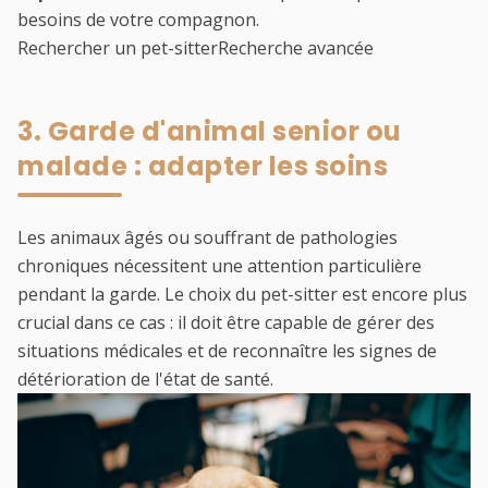
besoins de votre compagnon.
Rechercher un pet-sitter
Recherche avancée
3. Garde d'animal senior ou
malade : adapter les soins
Les animaux âgés ou souffrant de pathologies
chroniques nécessitent une attention particulière
pendant la garde. Le choix du
pet-sitter
est encore plus
crucial dans ce cas : il doit être capable de gérer des
situations médicales et de reconnaître les signes de
détérioration de l'état de santé.