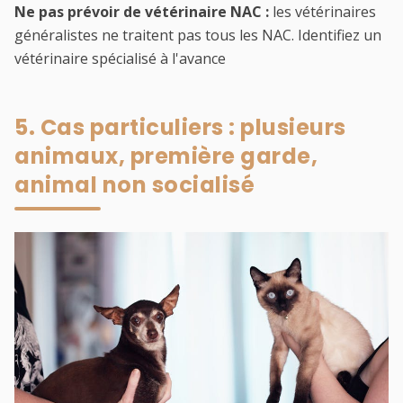
Ne pas prévoir de vétérinaire NAC :
les vétérinaires
généralistes ne traitent pas tous les NAC. Identifiez un
vétérinaire spécialisé à l'avance
5. Cas particuliers : plusieurs
animaux, première garde,
animal non socialisé