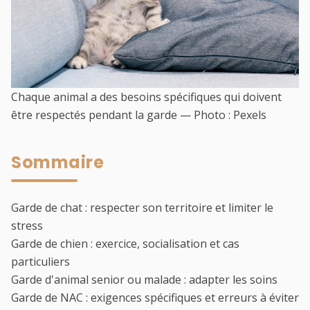
Chaque animal a des besoins spécifiques qui doivent
être respectés pendant la garde — Photo : Pexels
Sommaire
Garde de chat : respecter son territoire et limiter le
stress
Garde de chien : exercice, socialisation et cas
particuliers
Garde d'animal senior ou malade : adapter les soins
Garde de NAC : exigences spécifiques et erreurs à éviter