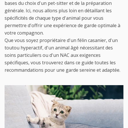
bases du choix d'un
pet-sitter
et de la préparation
générale. Ici, nous allons plus loin en détaillant les
spécificités de chaque type d'animal pour vous
permettre d'offrir une expérience de garde optimale à
votre compagnon.
Que vous soyez
propriétaire
d'un félin casanier, d'un
toutou hyperactif, d'un animal âgé nécessitant des
soins particuliers ou d'un NAC aux exigences
spécifiques, vous trouverez dans ce guide toutes les
recommandations pour une garde sereine et adaptée.