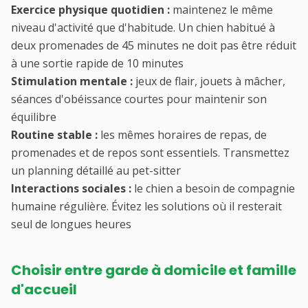
Exercice physique quotidien :
maintenez le même
niveau d'activité que d'habitude. Un chien habitué à
deux promenades de 45 minutes ne doit pas être réduit
à une sortie rapide de 10 minutes
Stimulation mentale :
jeux de flair, jouets à mâcher,
séances d'obéissance courtes pour maintenir son
équilibre
Routine stable :
les mêmes horaires de repas, de
promenades et de repos sont essentiels. Transmettez
un planning détaillé au pet-sitter
Interactions sociales :
le chien a besoin de compagnie
humaine régulière. Évitez les solutions où il resterait
seul de longues heures
Choisir entre garde à domicile et famille
d'accueil