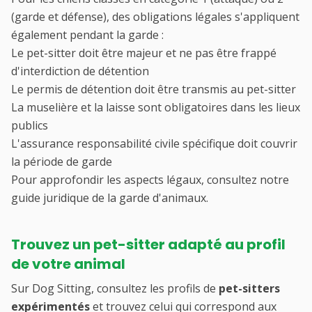
(garde et défense), des obligations légales s'appliquent
également pendant la garde :
Le pet-sitter doit être majeur et ne pas être frappé
d'interdiction de détention
Le permis de détention doit être transmis au pet-sitter
La muselière et la laisse sont obligatoires dans les lieux
publics
L'assurance responsabilité civile spécifique doit couvrir
la période de garde
Pour approfondir les aspects légaux, consultez notre
guide juridique de la garde d'animaux
.
Trouvez un pet-sitter adapté au profil
de votre animal
Sur Dog Sitting, consultez les profils de
pet-sitters
expérimentés
et trouvez celui qui correspond aux