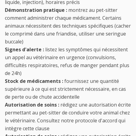
liquide, injection), horaires précis
Démonstration pratique :
montrez au pet-sitter
comment administrer chaque médicament. Certains
animaux nécessitent des techniques spécifiques (cacher
le comprimé dans une friandise, utiliser une seringue
buccale)
Signes d'alerte :
listez les symptômes qui nécessitent
un appel au vétérinaire en urgence (convulsions,
difficultés respiratoires, refus de manger pendant plus
de 24h)
Stock de médicaments :
fournissez une quantité
supérieure à ce qui est strictement nécessaire, en cas
de perte ou de chute accidentelle
Autorisation de soins :
rédigez une autorisation écrite
permettant au pet-sitter de conduire votre animal chez
le vétérinaire. Consultez notre protocole d'accord qui
intègre cette clause