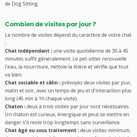
de Dog Sitting.
Combien de visites par jour ?
Le nombre de visites dépend du caractère de votre chat
:
Chat indépendant :
une visite quotidienne de 30 à 45
minutes suffit généralement. Le pet-sitter renouvelle
l'eau, la nourriture, nettoie la litière et vérifie que tout
va bien.
Chat sociable et câlin :
prévoyez deux visites par jour,
matin et soir, avec un temps de jeu et d'interaction plus
long (45 min à 1h chaque visite).
Chaton :
deux à trois visites par jour sont nécessaires.
Un chaton est curieux, énergique et peut se mettre en
danger s'il reste trop longtemps sans surveillance.
Chat âgé ou sous traitement :
deux visites minimum,