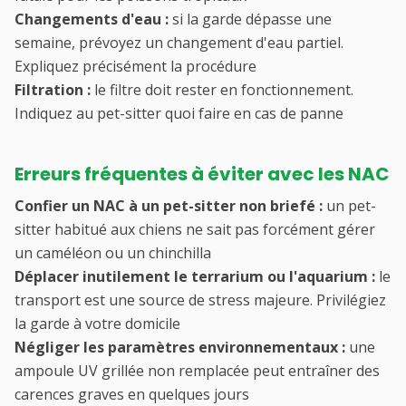
Changements d'eau :
si la garde dépasse une
semaine, prévoyez un changement d'eau partiel.
Expliquez précisément la procédure
Filtration :
le filtre doit rester en fonctionnement.
Indiquez au pet-sitter quoi faire en cas de panne
Erreurs fréquentes à éviter avec les NAC
Confier un NAC à un pet-sitter non briefé :
un pet-
sitter habitué aux chiens ne sait pas forcément gérer
un caméléon ou un chinchilla
Déplacer inutilement le terrarium ou l'aquarium :
le
transport est une source de stress majeure. Privilégiez
la garde à votre domicile
Négliger les paramètres environnementaux :
une
ampoule UV grillée non remplacée peut entraîner des
carences graves en quelques jours