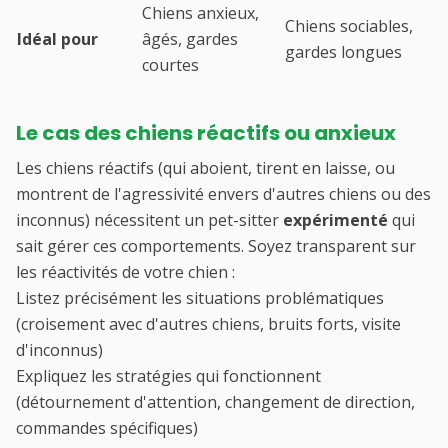
Chiens anxieux,
Chiens sociables,
Idéal pour
âgés, gardes
gardes longues
courtes
Le cas des chiens réactifs ou anxieux
Les chiens réactifs (qui aboient, tirent en laisse, ou
montrent de l'agressivité envers d'autres chiens ou des
inconnus) nécessitent un pet-sitter
expérimenté
qui
sait gérer ces comportements. Soyez transparent sur
les réactivités de votre chien :
Listez précisément les situations problématiques
(croisement avec d'autres chiens, bruits forts, visite
d'inconnus)
Expliquez les stratégies qui fonctionnent
(détournement d'attention, changement de direction,
commandes spécifiques)