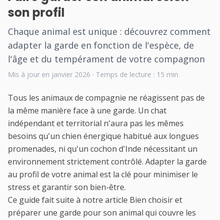
son profil
Chaque animal est unique : découvrez comment
adapter la garde en fonction de l'espèce, de
l'âge et du tempérament de votre compagnon
Mis à jour en janvier 2026 · Temps de lecture : 15 min
Tous les animaux de compagnie ne réagissent pas de
la même manière face à une garde. Un chat
indépendant et territorial n'aura pas les mêmes
besoins qu'un chien énergique habitué aux longues
promenades, ni qu'un cochon d'Inde nécessitant un
environnement strictement contrôlé. Adapter la garde
au profil de votre animal est la clé pour minimiser le
stress et garantir son bien-être.
Ce guide fait suite à notre article
Bien choisir et
préparer une garde pour son animal
qui couvre les