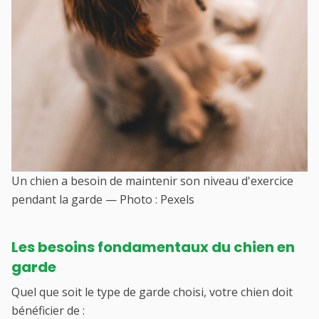
Un chien a besoin de maintenir son niveau d'exercice
pendant la garde — Photo : Pexels
Les besoins fondamentaux du chien en
garde
Quel que soit le type de garde choisi, votre chien doit
bénéficier de :