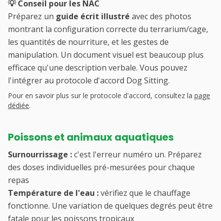
💡 Conseil pour les NAC
Préparez un
guide écrit illustré
avec des photos
montrant la configuration correcte du terrarium/cage,
les quantités de nourriture, et les gestes de
manipulation. Un document visuel est beaucoup plus
efficace qu'une description verbale. Vous pouvez
l'intégrer au protocole d'accord Dog Sitting.
Pour en savoir plus sur le protocole d'accord, consultez la
page
dédiée
.
Poissons et animaux aquatiques
Surnourrissage :
c'est l'erreur numéro un. Préparez
des doses individuelles pré-mesurées pour chaque
repas
Température de l'eau :
vérifiez que le chauffage
fonctionne. Une variation de quelques degrés peut être
fatale pour les poissons tropicaux