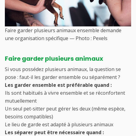
Faire garder plusieurs animaux ensemble demande
une organisation spécifique — Photo : Pexels
Faire garder plusieurs animaux
Si vous possédez plusieurs animaux, la question se
pose : faut-il les garder ensemble ou séparément ?
Les garder ensemble est préférable quand :
Ils sont habitués à vivre ensemble et se réconfortent
mutuellement
Un seul pet-sitter peut gérer les deux (même espèce,
besoins compatibles)
Le lieu de garde est adapté à plusieurs animaux
Les séparer peut être nécessaire quand :