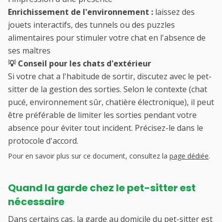
Enrichissement de l'environnement :
laissez des
jouets interactifs, des tunnels ou des puzzles
alimentaires pour stimuler votre chat en l'absence de
ses maîtres
💡 Conseil pour les chats d'extérieur
Si votre chat a l'habitude de sortir, discutez avec le pet-
sitter de la gestion des sorties. Selon le contexte (chat
pucé, environnement sûr, chatière électronique), il peut
être préférable de limiter les sorties pendant votre
absence pour éviter tout incident. Précisez-le dans le
protocole d'accord.
Pour en savoir plus sur ce document, consultez la
page dédiée
.
Quand la garde chez le pet-sitter est
nécessaire
Dans certains cas, la garde au domicile du
pet-sitter
est