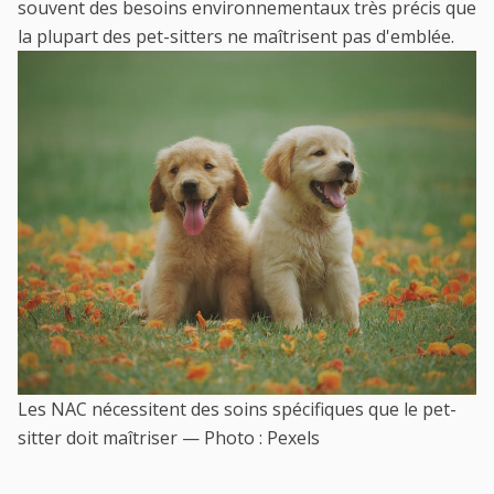
souvent des besoins environnementaux très précis que
la plupart des pet-sitters ne maîtrisent pas d'emblée.
Les NAC nécessitent des soins spécifiques que le pet-
sitter doit maîtriser — Photo : Pexels