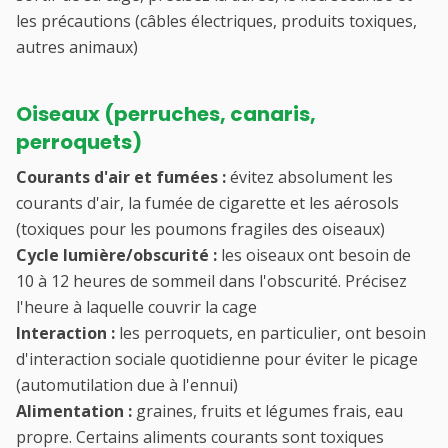
les précautions (câbles électriques, produits toxiques,
autres animaux)
Oiseaux (perruches, canaris,
perroquets)
Courants d'air et fumées :
évitez absolument les
courants d'air, la fumée de cigarette et les aérosols
(toxiques pour les poumons fragiles des oiseaux)
Cycle lumière/obscurité :
les oiseaux ont besoin de
10 à 12 heures de sommeil dans l'obscurité. Précisez
l'heure à laquelle couvrir la cage
Interaction :
les perroquets, en particulier, ont besoin
d'interaction sociale quotidienne pour éviter le picage
(automutilation due à l'ennui)
Alimentation :
graines, fruits et légumes frais, eau
propre. Certains aliments courants sont toxiques