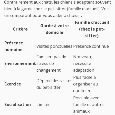
Contrairement aux chats, les chiens s'adaptent souvent
bien à la garde chez le
pet-sitter
(famille d'accueil). Voici
un comparatif pour vous aider à choisir :
Famille d'accueil
Garde à votre
Critère
(chez le pet-
domicile
sitter)
Présence
Visites ponctuelles
Présence continue
humaine
Familier, pas de
Nouveau,
Environnement
stress de
nécessite
changement
adaptation
Plus facile à
Dépend des visites
Exercice
organiser au
du pet-sitter
quotidien
Possible avec
Socialisation
Limitée
famille et autres
animaux