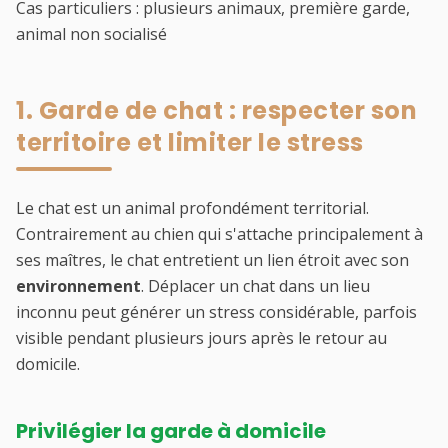
Cas particuliers : plusieurs animaux, première garde,
animal non socialisé
1. Garde de chat : respecter son
territoire et limiter le stress
Le chat est un animal profondément territorial.
Contrairement au chien qui s'attache principalement à
ses maîtres, le chat entretient un lien étroit avec son
environnement
. Déplacer un chat dans un lieu
inconnu peut générer un stress considérable, parfois
visible pendant plusieurs jours après le retour au
domicile.
Privilégier la garde à domicile