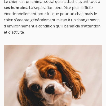
Le chien est un animal social qui s'attache avant tout à
ses humains
. La séparation peut être plus difficile
émotionnellement pour lui que pour un chat, mais le
chien s'adapte généralement mieux à un changement
d'environnement à condition qu'il bénéficie d'attention
et d'activité.